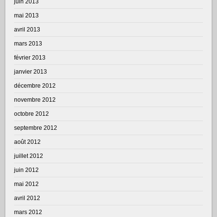
juin 2013
mai 2013
avril 2013
mars 2013
février 2013
janvier 2013
décembre 2012
novembre 2012
octobre 2012
septembre 2012
août 2012
juillet 2012
juin 2012
mai 2012
avril 2012
mars 2012