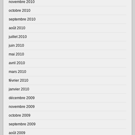
novembre 2010
octobre 2010
septembre 2010
août 2010
juillet 2010
juin 2010
mai 2010
avril 2010
mars 2010
février 2010
janvier 2010
décembre 2009
novembre 2009
octobre 2009
septembre 2009
août 2009