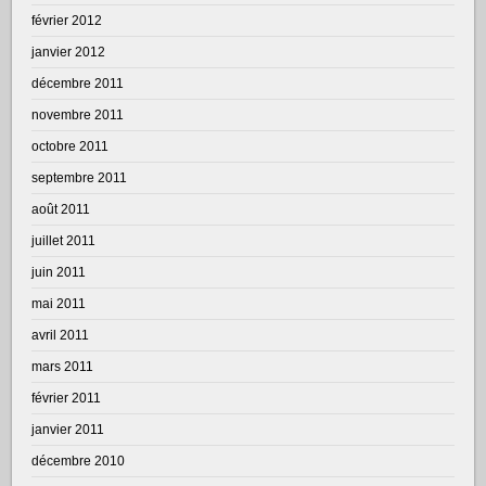
février 2012
janvier 2012
décembre 2011
novembre 2011
octobre 2011
septembre 2011
août 2011
juillet 2011
juin 2011
mai 2011
avril 2011
mars 2011
février 2011
janvier 2011
décembre 2010