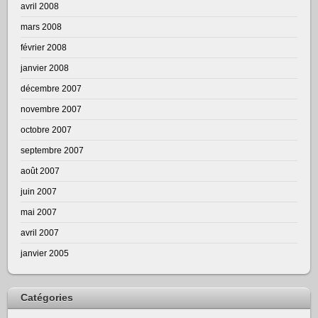
avril 2008
mars 2008
février 2008
janvier 2008
décembre 2007
novembre 2007
octobre 2007
septembre 2007
août 2007
juin 2007
mai 2007
avril 2007
janvier 2005
Catégories