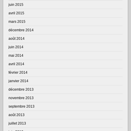
juin 2015
avril 2015
mars 2015
décembre 2014
août 2014
juin 2014
mai 2014
avril 2014
février 2014
janvier 2014
décembre 2013
novembre 2013
septembre 2013
août 2013
juillet 2013