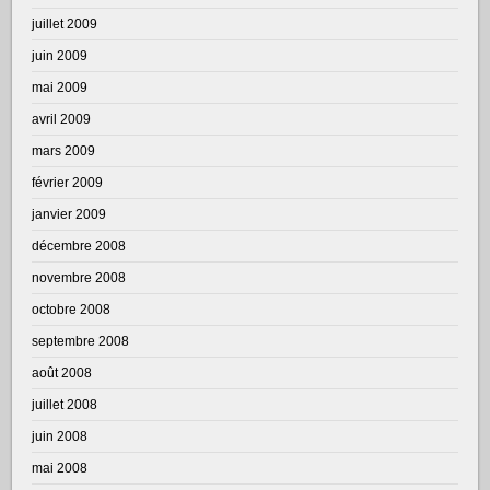
juillet 2009
juin 2009
mai 2009
avril 2009
mars 2009
février 2009
janvier 2009
décembre 2008
novembre 2008
octobre 2008
septembre 2008
août 2008
juillet 2008
juin 2008
mai 2008