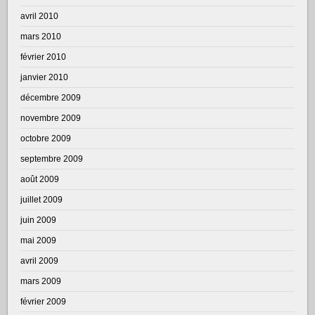
avril 2010
mars 2010
février 2010
janvier 2010
décembre 2009
novembre 2009
octobre 2009
septembre 2009
août 2009
juillet 2009
juin 2009
mai 2009
avril 2009
mars 2009
février 2009