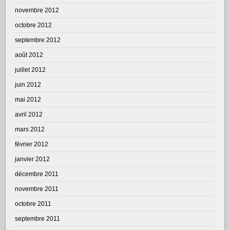
novembre 2012
octobre 2012
septembre 2012
août 2012
juillet 2012
juin 2012
mai 2012
avril 2012
mars 2012
février 2012
janvier 2012
décembre 2011
novembre 2011
octobre 2011
septembre 2011