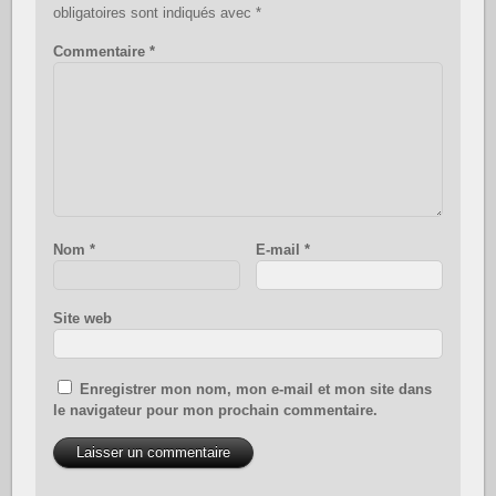
obligatoires sont indiqués avec
*
Commentaire
*
Nom
*
E-mail
*
Site web
Enregistrer mon nom, mon e-mail et mon site dans
le navigateur pour mon prochain commentaire.