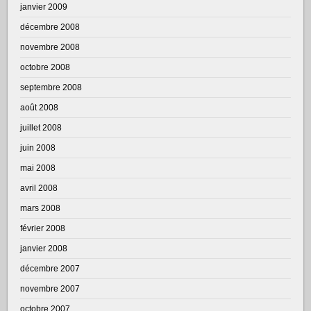
janvier 2009
décembre 2008
novembre 2008
octobre 2008
septembre 2008
août 2008
juillet 2008
juin 2008
mai 2008
avril 2008
mars 2008
février 2008
janvier 2008
décembre 2007
novembre 2007
octobre 2007