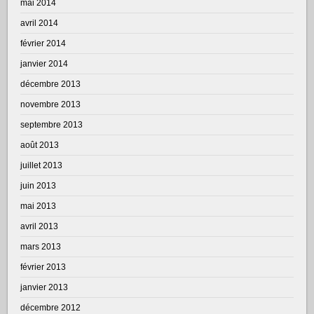
mai 2014
avril 2014
février 2014
janvier 2014
décembre 2013
novembre 2013
septembre 2013
août 2013
juillet 2013
juin 2013
mai 2013
avril 2013
mars 2013
février 2013
janvier 2013
décembre 2012