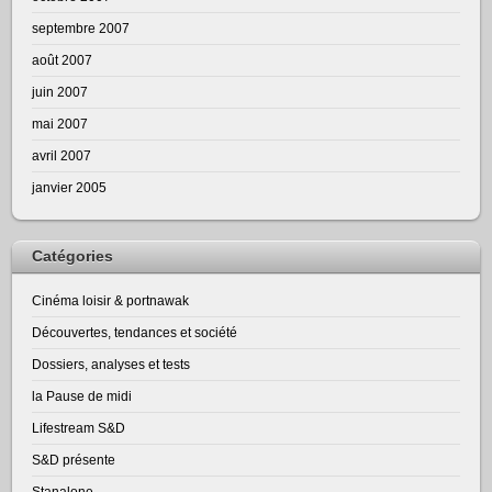
septembre 2007
août 2007
juin 2007
mai 2007
avril 2007
janvier 2005
Catégories
Cinéma loisir & portnawak
Découvertes, tendances et société
Dossiers, analyses et tests
la Pause de midi
Lifestream S&D
S&D présente
Stanalone