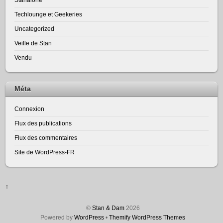
Techlounge et Geekeries
Uncategorized
Veille de Stan
Vendu
Méta
Connexion
Flux des publications
Flux des commentaires
Site de WordPress-FR
↑
©
Stan & Dam
2026
Powered by
WordPress
•
Themify WordPress Themes