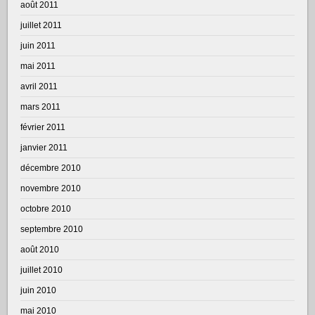
août 2011
juillet 2011
juin 2011
mai 2011
avril 2011
mars 2011
février 2011
janvier 2011
décembre 2010
novembre 2010
octobre 2010
septembre 2010
août 2010
juillet 2010
juin 2010
mai 2010