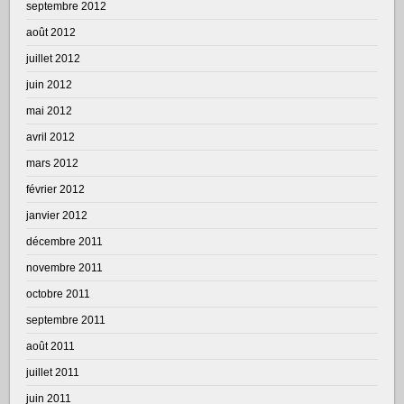
septembre 2012
août 2012
juillet 2012
juin 2012
mai 2012
avril 2012
mars 2012
février 2012
janvier 2012
décembre 2011
novembre 2011
octobre 2011
septembre 2011
août 2011
juillet 2011
juin 2011