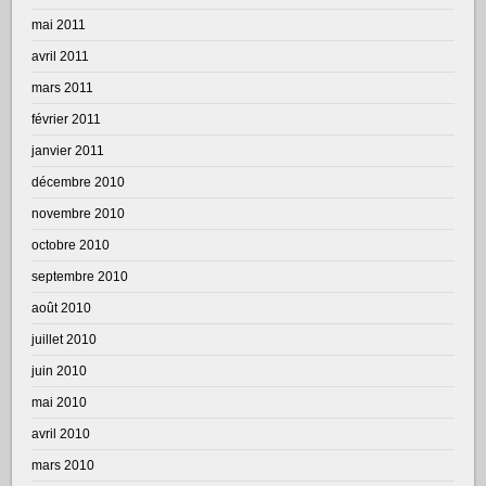
mai 2011
avril 2011
mars 2011
février 2011
janvier 2011
décembre 2010
novembre 2010
octobre 2010
septembre 2010
août 2010
juillet 2010
juin 2010
mai 2010
avril 2010
mars 2010