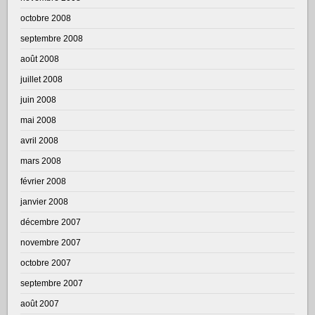
octobre 2008
septembre 2008
août 2008
juillet 2008
juin 2008
mai 2008
avril 2008
mars 2008
février 2008
janvier 2008
décembre 2007
novembre 2007
octobre 2007
septembre 2007
août 2007