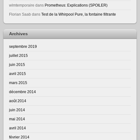
wlmtemporaire
dans
Prometheus: Explications (SPOILER)
Florian Saab
dans
Test de la Whirpool Pure, la fontaine filtrante
Archives
septembre 2019
juillet 2015
juin 2015
avril 2015
mars 2015
décembre 2014
août 2014
juin 2014
mai 2014
avril 2014
février 2014