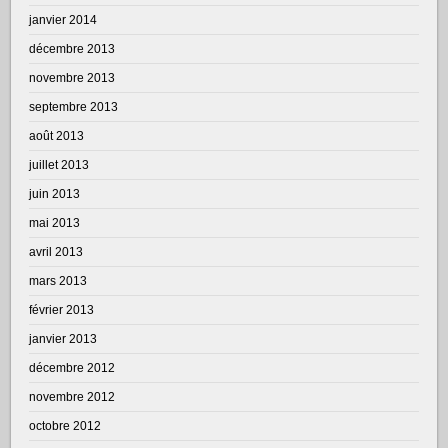
janvier 2014
décembre 2013
novembre 2013
septembre 2013
août 2013
juillet 2013
juin 2013
mai 2013
avril 2013
mars 2013
février 2013
janvier 2013
décembre 2012
novembre 2012
octobre 2012