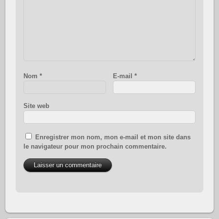
Nom
*
E-mail
*
Site web
Enregistrer mon nom, mon e-mail et mon site dans
le navigateur pour mon prochain commentaire.