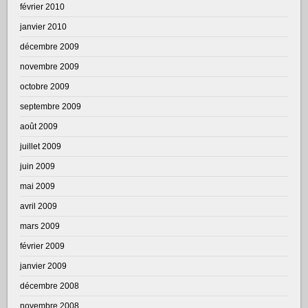
février 2010
janvier 2010
décembre 2009
novembre 2009
octobre 2009
septembre 2009
août 2009
juillet 2009
juin 2009
mai 2009
avril 2009
mars 2009
février 2009
janvier 2009
décembre 2008
novembre 2008