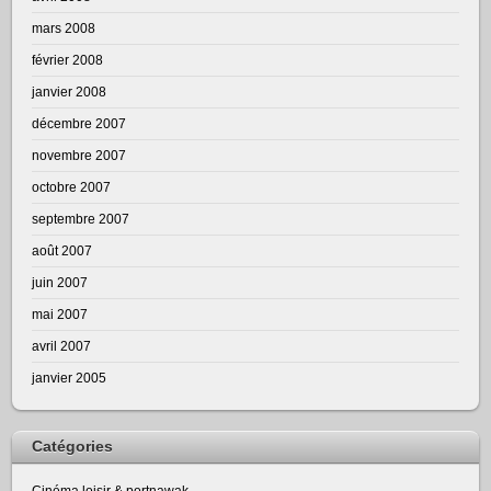
mars 2008
février 2008
janvier 2008
décembre 2007
novembre 2007
octobre 2007
septembre 2007
août 2007
juin 2007
mai 2007
avril 2007
janvier 2005
Catégories
Cinéma loisir & portnawak