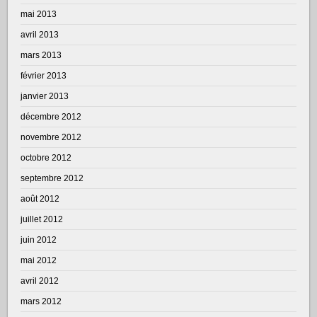
mai 2013
avril 2013
mars 2013
février 2013
janvier 2013
décembre 2012
novembre 2012
octobre 2012
septembre 2012
août 2012
juillet 2012
juin 2012
mai 2012
avril 2012
mars 2012