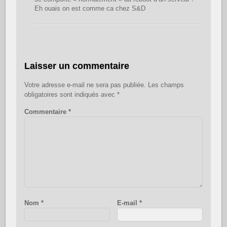
Eh ouais on est comme ca chez S&D
Laisser un commentaire
Votre adresse e-mail ne sera pas publiée.
Les champs
obligatoires sont indiqués avec
*
Commentaire
*
Nom
*
E-mail
*