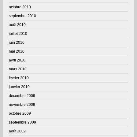
octobre 2010
septembre 2010
août 2010
juillet 2010
juin 2010
mai 2010
avril 2010
mars 2010
février 2010
janvier 2010
décembre 2009
novembre 2009
octobre 2009
septembre 2009
août 2009