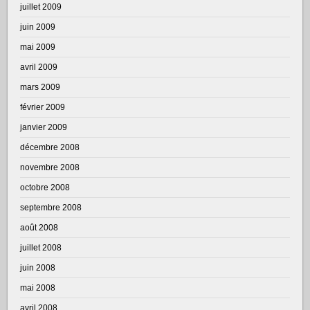
juillet 2009
juin 2009
mai 2009
avril 2009
mars 2009
février 2009
janvier 2009
décembre 2008
novembre 2008
octobre 2008
septembre 2008
août 2008
juillet 2008
juin 2008
mai 2008
avril 2008