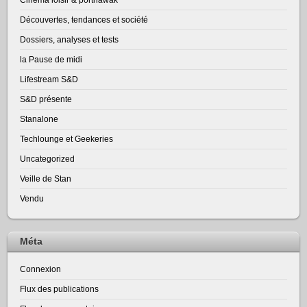
Découvertes, tendances et société
Dossiers, analyses et tests
la Pause de midi
Lifestream S&D
S&D présente
Stanalone
Techlounge et Geekeries
Uncategorized
Veille de Stan
Vendu
Méta
Connexion
Flux des publications