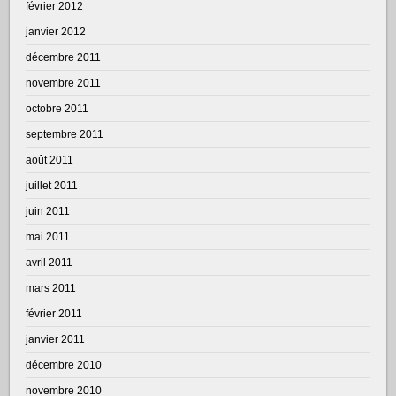
février 2012
janvier 2012
décembre 2011
novembre 2011
octobre 2011
septembre 2011
août 2011
juillet 2011
juin 2011
mai 2011
avril 2011
mars 2011
février 2011
janvier 2011
décembre 2010
novembre 2010