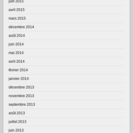
juin 2015
avril 2015
mars 2015
décembre 2014
août 2014
juin 2014
mai 2014
avril 2014
février 2014
janvier 2014
décembre 2013
novembre 2013
septembre 2013
août 2013
juillet 2013
juin 2013