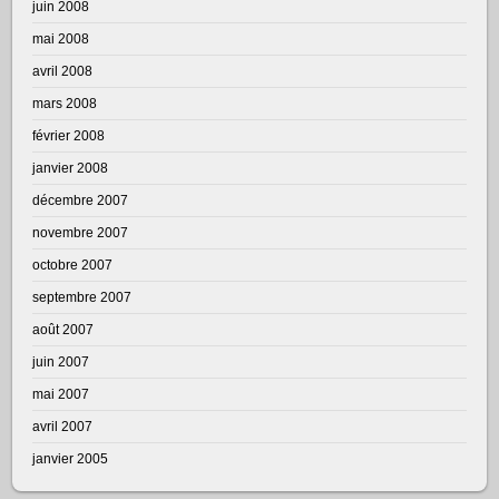
juin 2008
mai 2008
avril 2008
mars 2008
février 2008
janvier 2008
décembre 2007
novembre 2007
octobre 2007
septembre 2007
août 2007
juin 2007
mai 2007
avril 2007
janvier 2005