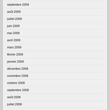
septembre 2009
août 2009
juillet 2009
juin 2009
mai 2009
avril 2009
mars 2009
février 2009
janvier 2009
décembre 2008
novembre 2008
octobre 2008
septembre 2008
août 2008
juillet 2008