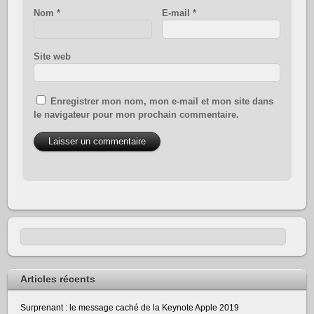
Nom
*
E-mail
*
Site web
Enregistrer mon nom, mon e-mail et mon site dans
le navigateur pour mon prochain commentaire.
Articles récents
Surprenant : le message caché de la Keynote Apple 2019