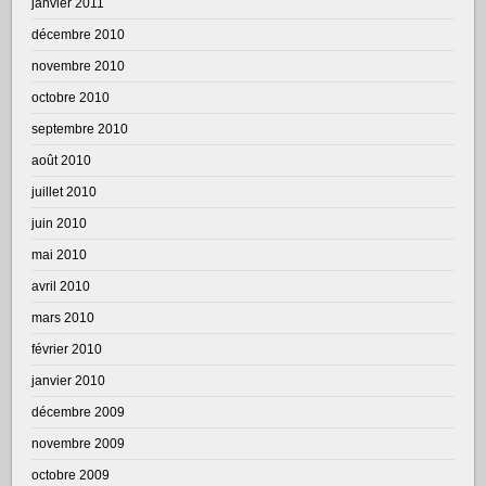
janvier 2011
décembre 2010
novembre 2010
octobre 2010
septembre 2010
août 2010
juillet 2010
juin 2010
mai 2010
avril 2010
mars 2010
février 2010
janvier 2010
décembre 2009
novembre 2009
octobre 2009