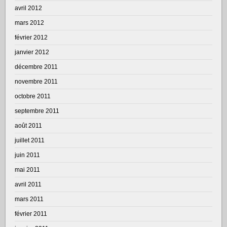
avril 2012
mars 2012
février 2012
janvier 2012
décembre 2011
novembre 2011
octobre 2011
septembre 2011
août 2011
juillet 2011
juin 2011
mai 2011
avril 2011
mars 2011
février 2011