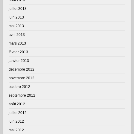
juillet 2013
juin 2013
mai 2013
avril 2013
mars 2013
février 2013
janvier 2013
décembre 2012
novembre 2012
octobre 2012
septembre 2012
août 2012
juillet 2012
juin 2012
mai 2012