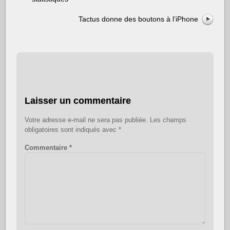
Tactus donne des boutons à l’iPhone
Laisser un commentaire
Votre adresse e-mail ne sera pas publiée.
Les champs
obligatoires sont indiqués avec
*
Commentaire
*