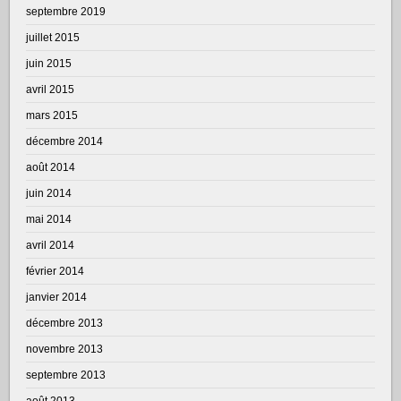
septembre 2019
juillet 2015
juin 2015
avril 2015
mars 2015
décembre 2014
août 2014
juin 2014
mai 2014
avril 2014
février 2014
janvier 2014
décembre 2013
novembre 2013
septembre 2013
août 2013