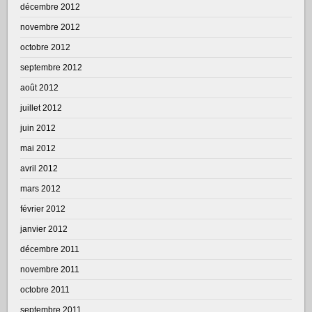
décembre 2012
novembre 2012
octobre 2012
septembre 2012
août 2012
juillet 2012
juin 2012
mai 2012
avril 2012
mars 2012
février 2012
janvier 2012
décembre 2011
novembre 2011
octobre 2011
septembre 2011