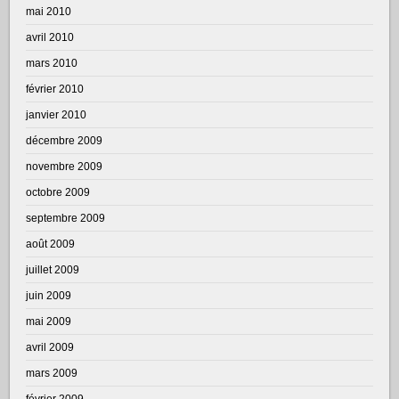
mai 2010
avril 2010
mars 2010
février 2010
janvier 2010
décembre 2009
novembre 2009
octobre 2009
septembre 2009
août 2009
juillet 2009
juin 2009
mai 2009
avril 2009
mars 2009
février 2009