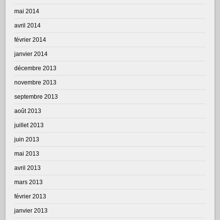
mai 2014
avril 2014
février 2014
janvier 2014
décembre 2013
novembre 2013
septembre 2013
août 2013
juillet 2013
juin 2013
mai 2013
avril 2013
mars 2013
février 2013
janvier 2013