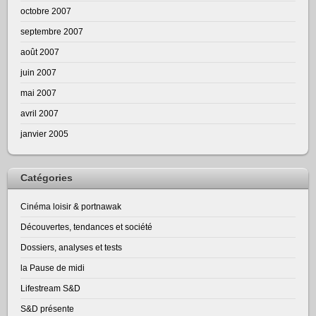
octobre 2007
septembre 2007
août 2007
juin 2007
mai 2007
avril 2007
janvier 2005
Catégories
Cinéma loisir & portnawak
Découvertes, tendances et société
Dossiers, analyses et tests
la Pause de midi
Lifestream S&D
S&D présente