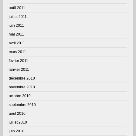
août 2011
juillet 2011
juin 2011
mai 2011
avril 2011
mars 2011
février 2011
janvier 2011
décembre 2010
novembre 2010
octobre 2010
septembre 2010
août 2010
juillet 2010
juin 2010