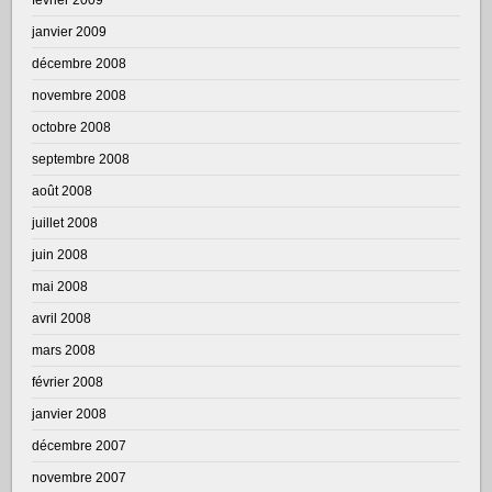
janvier 2009
décembre 2008
novembre 2008
octobre 2008
septembre 2008
août 2008
juillet 2008
juin 2008
mai 2008
avril 2008
mars 2008
février 2008
janvier 2008
décembre 2007
novembre 2007