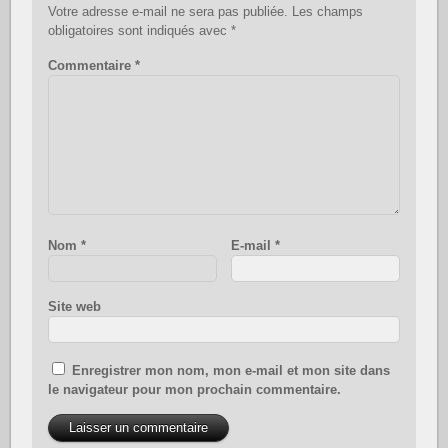
Votre adresse e-mail ne sera pas publiée.
Les champs
obligatoires sont indiqués avec
*
Commentaire
*
Nom
*
E-mail
*
Site web
Enregistrer mon nom, mon e-mail et mon site dans
le navigateur pour mon prochain commentaire.