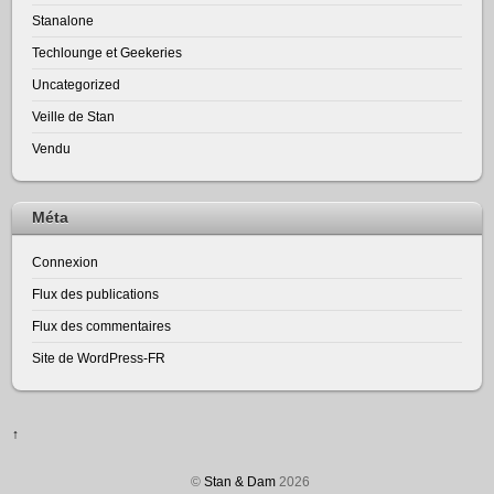
Stanalone
Techlounge et Geekeries
Uncategorized
Veille de Stan
Vendu
Méta
Connexion
Flux des publications
Flux des commentaires
Site de WordPress-FR
↑
©
Stan & Dam
2026