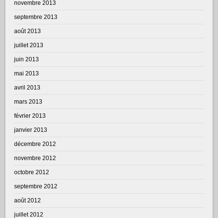
novembre 2013
septembre 2013
août 2013
juillet 2013
juin 2013
mai 2013
avril 2013
mars 2013
février 2013
janvier 2013
décembre 2012
novembre 2012
octobre 2012
septembre 2012
août 2012
juillet 2012