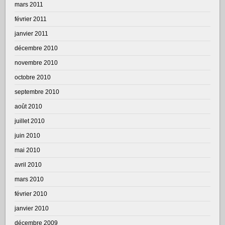
mars 2011
février 2011
janvier 2011
décembre 2010
novembre 2010
octobre 2010
septembre 2010
août 2010
juillet 2010
juin 2010
mai 2010
avril 2010
mars 2010
février 2010
janvier 2010
décembre 2009