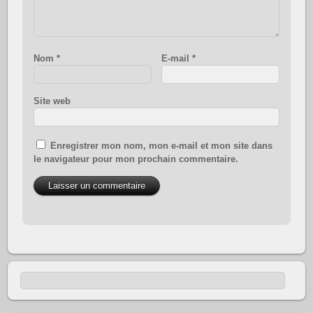
Nom
*
E-mail
*
Site web
Enregistrer mon nom, mon e-mail et mon site dans
le navigateur pour mon prochain commentaire.