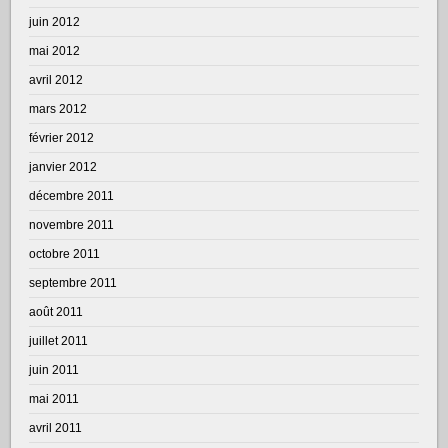
juin 2012
mai 2012
avril 2012
mars 2012
février 2012
janvier 2012
décembre 2011
novembre 2011
octobre 2011
septembre 2011
août 2011
juillet 2011
juin 2011
mai 2011
avril 2011