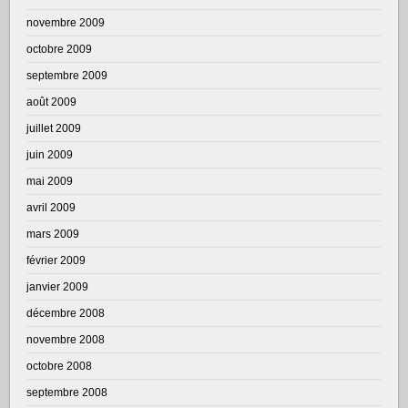
novembre 2009
octobre 2009
septembre 2009
août 2009
juillet 2009
juin 2009
mai 2009
avril 2009
mars 2009
février 2009
janvier 2009
décembre 2008
novembre 2008
octobre 2008
septembre 2008