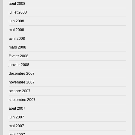
août 2008
juillet 2008
juin 2008
mai 2008
avril 2008
mars 2008
février 2008
janvier 2008
décembre 2007
novembre 2007
octobre 2007
septembre 2007
août 2007
juin 2007
mai 2007
avril 2007