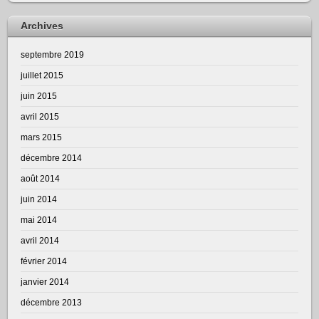
Archives
septembre 2019
juillet 2015
juin 2015
avril 2015
mars 2015
décembre 2014
août 2014
juin 2014
mai 2014
avril 2014
février 2014
janvier 2014
décembre 2013