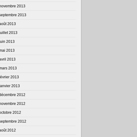
novembre 2013
septembre 2013
août 2013
juillet 2013
juin 2013
mai 2013
avril 2013
mars 2013
février 2013
janvier 2013
décembre 2012
novembre 2012
octobre 2012
septembre 2012
août 2012