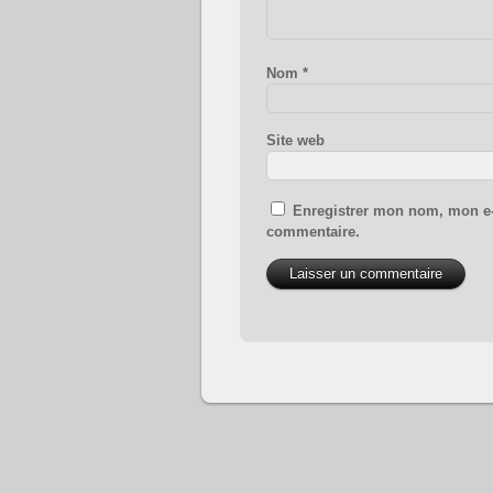
Nom
*
Site web
Enregistrer mon nom, mon e-
commentaire.