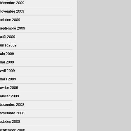
décembre 2009
novembre 2009
octobre 2009
septembre 2009
août 2009
juillet 2009
juin 2009
mai 2009
avril 2009
mars 2009
février 2009
janvier 2009
décembre 2008
novembre 2008
octobre 2008
septembre 2008