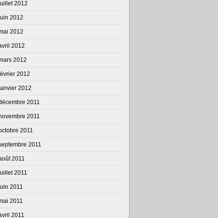
juillet 2012
juin 2012
mai 2012
avril 2012
mars 2012
février 2012
janvier 2012
décembre 2011
novembre 2011
octobre 2011
septembre 2011
août 2011
juillet 2011
juin 2011
mai 2011
avril 2011