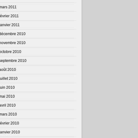
mars 2011
février 2011
janvier 2011
décembre 2010
novembre 2010
octobre 2010
septembre 2010
août 2010
juillet 2010
juin 2010
mai 2010
avril 2010
mars 2010
février 2010
janvier 2010