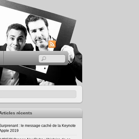
RSS
Articles récents
Surprenant : le message caché de la Keynote
Apple 2019