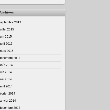
Archives
septembre 2019
juillet 2015
juin 2015
avril 2015
mars 2015
décembre 2014
août 2014
juin 2014
mai 2014
avril 2014
février 2014
janvier 2014
décembre 2013