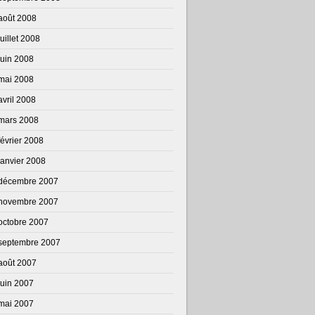
août 2008
juillet 2008
juin 2008
mai 2008
avril 2008
mars 2008
février 2008
janvier 2008
décembre 2007
novembre 2007
octobre 2007
septembre 2007
août 2007
juin 2007
mai 2007