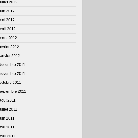
juillet 2012
juin 2012
mai 2012
avril 2012
mars 2012
février 2012
janvier 2012
décembre 2011
novembre 2011
octobre 2011
septembre 2011
août 2011
juillet 2011
juin 2011
mai 2011
avril 2011