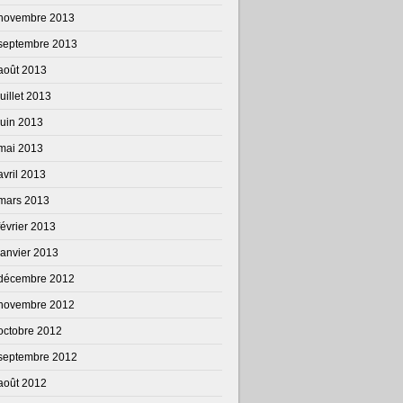
novembre 2013
septembre 2013
août 2013
juillet 2013
juin 2013
mai 2013
avril 2013
mars 2013
février 2013
janvier 2013
décembre 2012
novembre 2012
octobre 2012
septembre 2012
août 2012