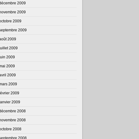
décembre 2009
novembre 2009
octobre 2009
septembre 2009
août 2009
juillet 2009
juin 2009
mai 2009
avril 2009
mars 2009
février 2009
janvier 2009
décembre 2008
novembre 2008
octobre 2008
septembre 2008