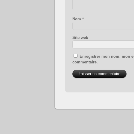
Nom
*
Site web
Enregistrer mon nom, mon e-
commentaire.