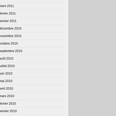
mars 2011
février 2011
janvier 2011
décembre 2010
novembre 2010
octobre 2010
septembre 2010
août 2010
juillet 2010
juin 2010
mai 2010
avril 2010
mars 2010
février 2010
janvier 2010