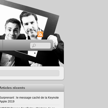
RSS
Articles récents
Surprenant : le message caché de la Keynote
Apple 2019