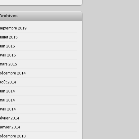
Archives
septembre 2019
juillet 2015
juin 2015
avril 2015
mars 2015
décembre 2014
août 2014
juin 2014
mai 2014
avril 2014
février 2014
janvier 2014
décembre 2013