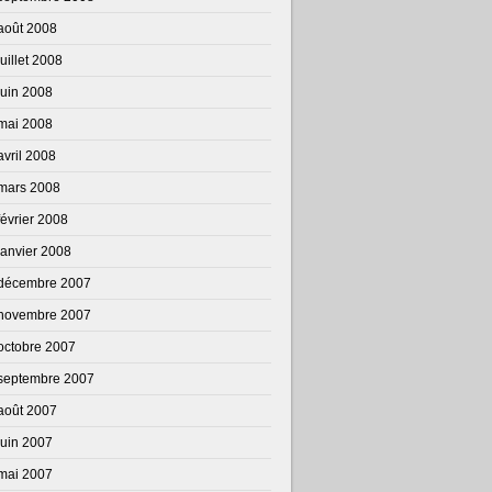
août 2008
juillet 2008
juin 2008
mai 2008
avril 2008
mars 2008
février 2008
janvier 2008
décembre 2007
novembre 2007
octobre 2007
septembre 2007
août 2007
juin 2007
mai 2007