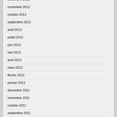
novembre 2012
octobre 2012
septembre 2012
août 2012
juillet 2012
juin 2012
mai 2012
avril 2012
mars 2012
février 2012
janvier 2012
décembre 2011
novembre 2011
octobre 2011
septembre 2011