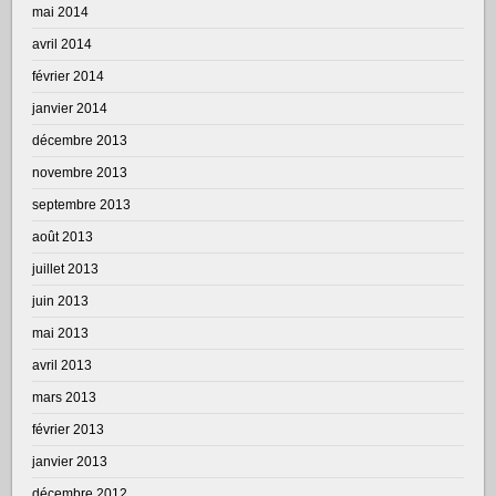
mai 2014
avril 2014
février 2014
janvier 2014
décembre 2013
novembre 2013
septembre 2013
août 2013
juillet 2013
juin 2013
mai 2013
avril 2013
mars 2013
février 2013
janvier 2013
décembre 2012