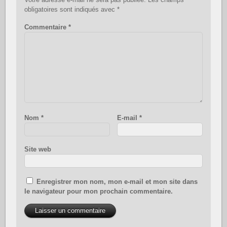
obligatoires sont indiqués avec
*
Commentaire
*
Nom
*
E-mail
*
Site web
Enregistrer mon nom, mon e-mail et mon site dans
le navigateur pour mon prochain commentaire.