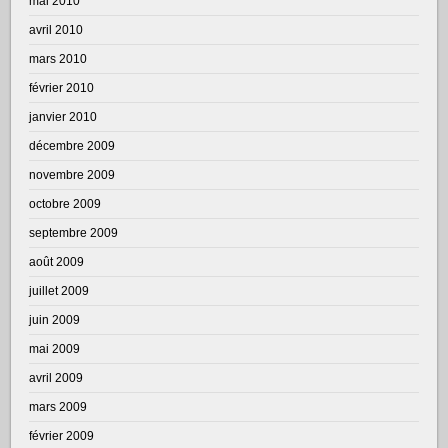
mai 2010
avril 2010
mars 2010
février 2010
janvier 2010
décembre 2009
novembre 2009
octobre 2009
septembre 2009
août 2009
juillet 2009
juin 2009
mai 2009
avril 2009
mars 2009
février 2009