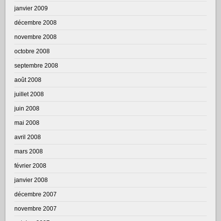
janvier 2009
décembre 2008
novembre 2008
octobre 2008
septembre 2008
août 2008
juillet 2008
juin 2008
mai 2008
avril 2008
mars 2008
février 2008
janvier 2008
décembre 2007
novembre 2007