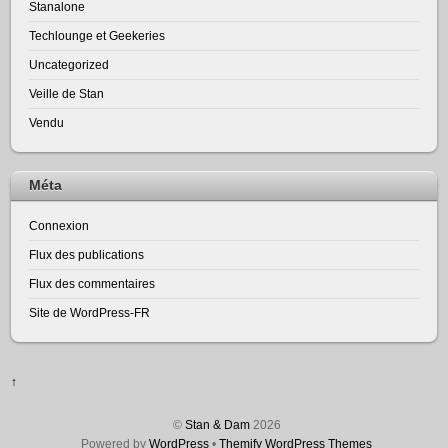
Stanalone
Techlounge et Geekeries
Uncategorized
Veille de Stan
Vendu
Méta
Connexion
Flux des publications
Flux des commentaires
Site de WordPress-FR
↑
©
Stan & Dam
2026
Powered by
WordPress
•
Themify WordPress Themes