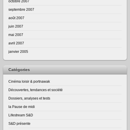
octobre 2007
septembre 2007
août 2007
juin 2007
mai 2007
avril 2007
janvier 2005
Catégories
Cinéma loisir & portnawak
Découvertes, tendances et société
Dossiers, analyses et tests
la Pause de midi
Lifestream S&D
S&D présente