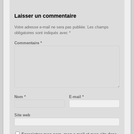
Laisser un commentaire
Votre adresse e-mail ne sera pas publiée.
Les champs
obligatoires sont indiqués avec
*
Commentaire
*
Nom
*
E-mail
*
Site web