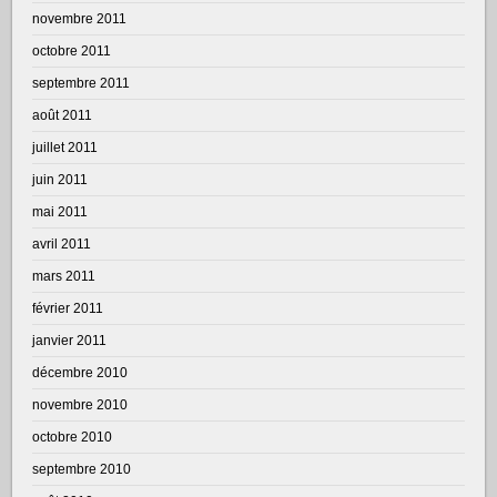
novembre 2011
octobre 2011
septembre 2011
août 2011
juillet 2011
juin 2011
mai 2011
avril 2011
mars 2011
février 2011
janvier 2011
décembre 2010
novembre 2010
octobre 2010
septembre 2010