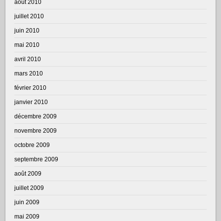
août 2010
juillet 2010
juin 2010
mai 2010
avril 2010
mars 2010
février 2010
janvier 2010
décembre 2009
novembre 2009
octobre 2009
septembre 2009
août 2009
juillet 2009
juin 2009
mai 2009