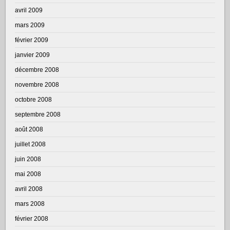
avril 2009
mars 2009
février 2009
janvier 2009
décembre 2008
novembre 2008
octobre 2008
septembre 2008
août 2008
juillet 2008
juin 2008
mai 2008
avril 2008
mars 2008
février 2008