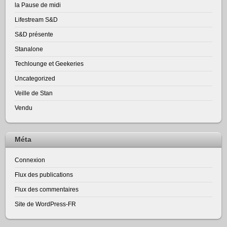
la Pause de midi
Lifestream S&D
S&D présente
Stanalone
Techlounge et Geekeries
Uncategorized
Veille de Stan
Vendu
Méta
Connexion
Flux des publications
Flux des commentaires
Site de WordPress-FR