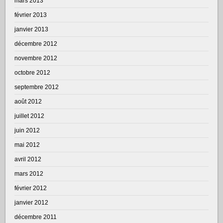
mars 2013
février 2013
janvier 2013
décembre 2012
novembre 2012
octobre 2012
septembre 2012
août 2012
juillet 2012
juin 2012
mai 2012
avril 2012
mars 2012
février 2012
janvier 2012
décembre 2011