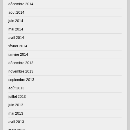
décembre 2014
août 2014
juin 2014
mai 2014
avril 2014
février 2014
janvier 2014
décembre 2013
novembre 2013
septembre 2013
août 2013
juillet 2013
juin 2013
mai 2013
avril 2013