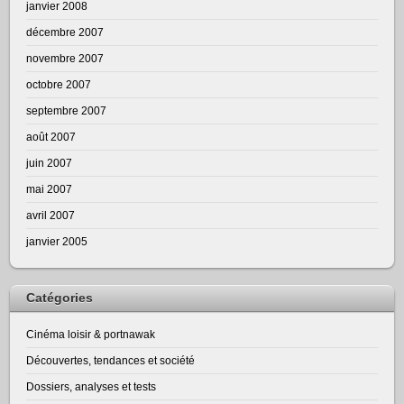
janvier 2008
décembre 2007
novembre 2007
octobre 2007
septembre 2007
août 2007
juin 2007
mai 2007
avril 2007
janvier 2005
Catégories
Cinéma loisir & portnawak
Découvertes, tendances et société
Dossiers, analyses et tests