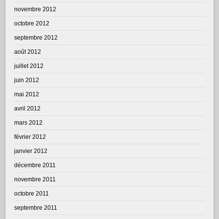
novembre 2012
octobre 2012
septembre 2012
août 2012
juillet 2012
juin 2012
mai 2012
avril 2012
mars 2012
février 2012
janvier 2012
décembre 2011
novembre 2011
octobre 2011
septembre 2011