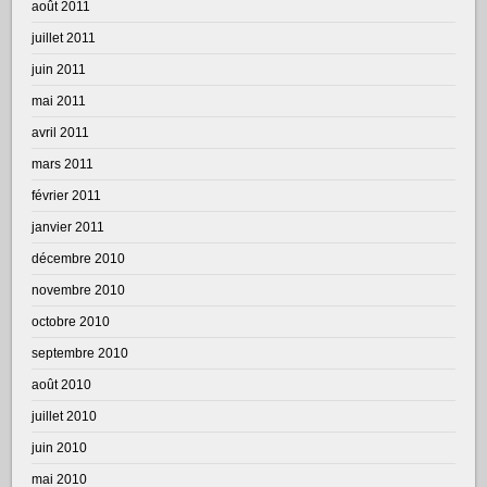
août 2011
juillet 2011
juin 2011
mai 2011
avril 2011
mars 2011
février 2011
janvier 2011
décembre 2010
novembre 2010
octobre 2010
septembre 2010
août 2010
juillet 2010
juin 2010
mai 2010