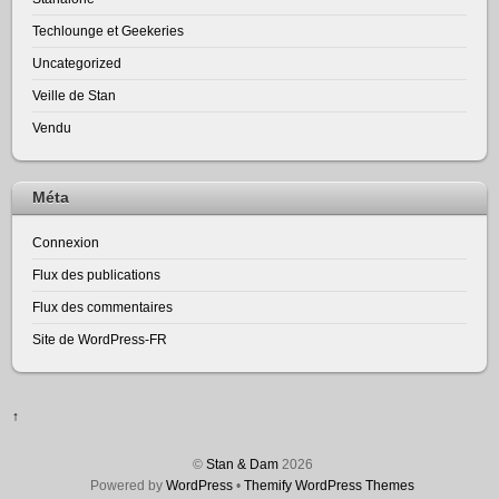
Techlounge et Geekeries
Uncategorized
Veille de Stan
Vendu
Méta
Connexion
Flux des publications
Flux des commentaires
Site de WordPress-FR
↑
©
Stan & Dam
2026
Powered by
WordPress
•
Themify WordPress Themes