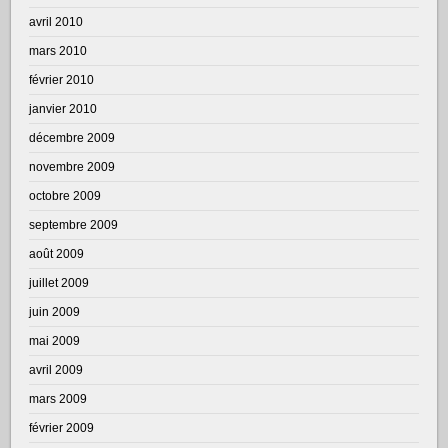
avril 2010
mars 2010
février 2010
janvier 2010
décembre 2009
novembre 2009
octobre 2009
septembre 2009
août 2009
juillet 2009
juin 2009
mai 2009
avril 2009
mars 2009
février 2009