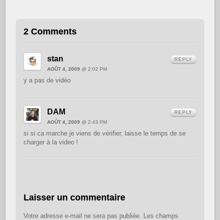
2 Comments
stan
REPLY
AOÛT 4, 2009
@ 2:02 PM
y a pas de vidéo
DAM
REPLY
AOÛT 4, 2009
@ 2:43 PM
si si ca marche je viens de vérifier, laisse le temps de se
charger à la video !
Laisser un commentaire
Votre adresse e-mail ne sera pas publiée.
Les champs