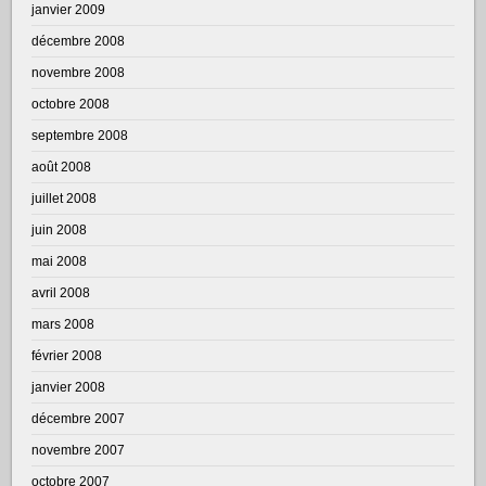
janvier 2009
décembre 2008
novembre 2008
octobre 2008
septembre 2008
août 2008
juillet 2008
juin 2008
mai 2008
avril 2008
mars 2008
février 2008
janvier 2008
décembre 2007
novembre 2007
octobre 2007