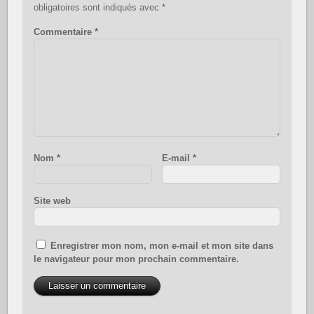
obligatoires sont indiqués avec
*
Commentaire
*
Nom
*
E-mail
*
Site web
Enregistrer mon nom, mon e-mail et mon site dans
le navigateur pour mon prochain commentaire.