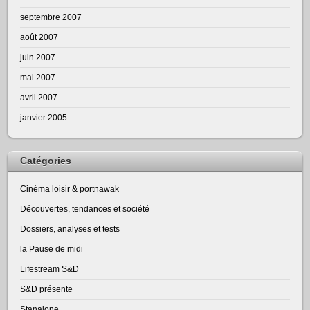
septembre 2007
août 2007
juin 2007
mai 2007
avril 2007
janvier 2005
Catégories
Cinéma loisir & portnawak
Découvertes, tendances et société
Dossiers, analyses et tests
la Pause de midi
Lifestream S&D
S&D présente
Stanalone