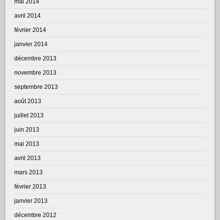
mai 2014
avril 2014
février 2014
janvier 2014
décembre 2013
novembre 2013
septembre 2013
août 2013
juillet 2013
juin 2013
mai 2013
avril 2013
mars 2013
février 2013
janvier 2013
décembre 2012