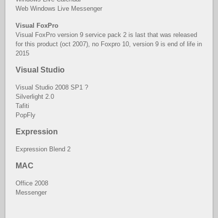
Web Windows Live Messenger
Visual FoxPro
Visual FoxPro version 9 service pack 2 is last that was released
for this product (oct 2007), no Foxpro 10, version 9 is end of life in
2015
Visual Studio
Visual Studio 2008 SP1 ?
Silverlight 2.0
Tafiti
PopFly
Expression
Expression Blend 2
MAC
Office 2008
Messenger