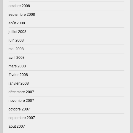
octobre 2008
septembre 2008
août 2008
juillet 2008
juin 2008
mai 2008
avril 2008
mars 2008
février 2008
janvier 2008
décembre 2007
novembre 2007
octobre 2007
septembre 2007
août 2007