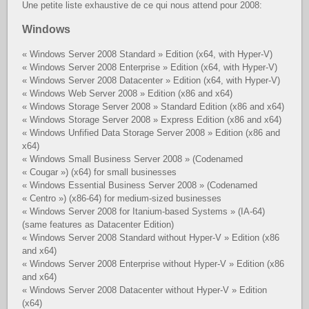
Une petite liste exhaustive de ce qui nous attend pour 2008:
Windows
« Windows Server 2008 Standard » Edition (x64, with Hyper-V)
« Windows Server 2008 Enterprise » Edition (x64, with Hyper-V)
« Windows Server 2008 Datacenter » Edition (x64, with Hyper-V)
« Windows Web Server 2008 » Edition (x86 and x64)
« Windows Storage Server 2008 » Standard Edition (x86 and x64)
« Windows Storage Server 2008 » Express Edition (x86 and x64)
« Windows Unfified Data Storage Server 2008 » Edition (x86 and
x64)
« Windows Small Business Server 2008 » (Codenamed
« Cougar ») (x64) for small businesses
« Windows Essential Business Server 2008 » (Codenamed
« Centro ») (x86-64) for medium-sized businesses
« Windows Server 2008 for Itanium-based Systems » (IA-64)
(same features as Datacenter Edition)
« Windows Server 2008 Standard without Hyper-V » Edition (x86
and x64)
« Windows Server 2008 Enterprise without Hyper-V » Edition (x86
and x64)
« Windows Server 2008 Datacenter without Hyper-V » Edition
(x64)