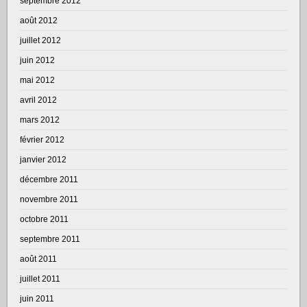
septembre 2012
août 2012
juillet 2012
juin 2012
mai 2012
avril 2012
mars 2012
février 2012
janvier 2012
décembre 2011
novembre 2011
octobre 2011
septembre 2011
août 2011
juillet 2011
juin 2011