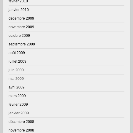
février 2010
janvier 2010
décembre 2009
novembre 2009
octobre 2009
septembre 2009
août 2009
juillet 2009
juin 2009
mai 2009
avril 2009
mars 2009
février 2009
janvier 2009
décembre 2008
novembre 2008