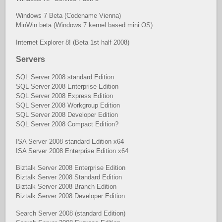
Windows 7 Beta (Codename Vienna)
MinWin beta (Windows 7 kernel based mini OS)
Internet Explorer 8! (Beta 1st half 2008)
Servers
SQL Server 2008 standard Edition
SQL Server 2008 Enterprise Edition
SQL Server 2008 Express Edition
SQL Server 2008 Workgroup Edition
SQL Server 2008 Developer Edition
SQL Server 2008 Compact Edition?
ISA Server 2008 standard Edition x64
ISA Server 2008 Enterprise Edition x64
Biztalk Server 2008 Enterprise Edition
Biztalk Server 2008 Standard Edition
Biztalk Server 2008 Branch Edition
Biztalk Server 2008 Developer Edition
Search Server 2008 (standard Edition)