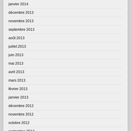
janvier 2014
décembre 2013
novembre 2013
septembre 2013
août 2013
juillet 2013
juin 2013
mai 2013
avril 2013
mars 2013
février 2013
janvier 2013
décembre 2012
novembre 2012
octobre 2012