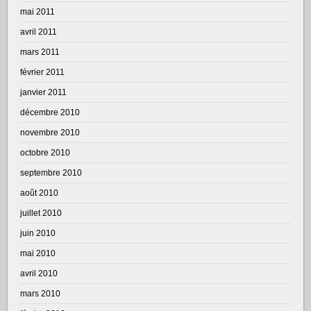
mai 2011
avril 2011
mars 2011
février 2011
janvier 2011
décembre 2010
novembre 2010
octobre 2010
septembre 2010
août 2010
juillet 2010
juin 2010
mai 2010
avril 2010
mars 2010