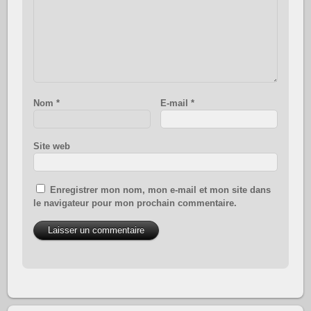
Nom
*
E-mail
*
Site web
Enregistrer mon nom, mon e-mail et mon site dans
le navigateur pour mon prochain commentaire.