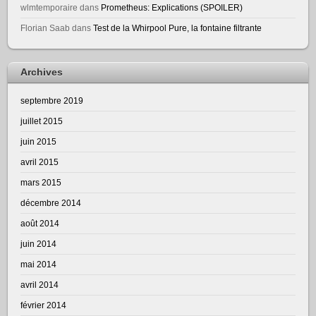
wlmtemporaire
dans
Prometheus: Explications (SPOILER)
Florian Saab
dans
Test de la Whirpool Pure, la fontaine filtrante
Archives
septembre 2019
juillet 2015
juin 2015
avril 2015
mars 2015
décembre 2014
août 2014
juin 2014
mai 2014
avril 2014
février 2014