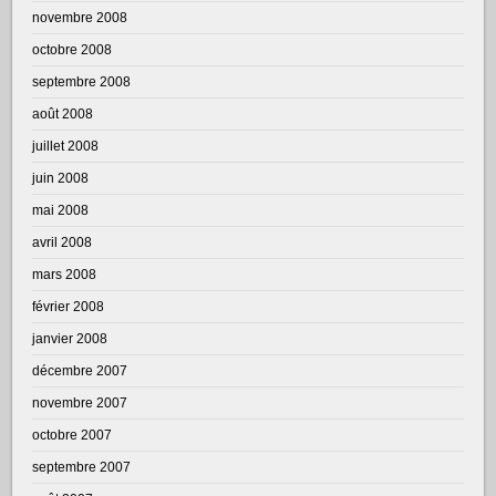
novembre 2008
octobre 2008
septembre 2008
août 2008
juillet 2008
juin 2008
mai 2008
avril 2008
mars 2008
février 2008
janvier 2008
décembre 2007
novembre 2007
octobre 2007
septembre 2007