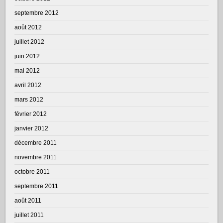
septembre 2012
août 2012
juillet 2012
juin 2012
mai 2012
avril 2012
mars 2012
février 2012
janvier 2012
décembre 2011
novembre 2011
octobre 2011
septembre 2011
août 2011
juillet 2011