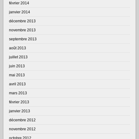
février 2014
janvier 2014
décembre 2013
novembre 2013
septembre 2013
août 2013
juillet 2013
juin 2013
mai 2013
avril 2013
mars 2013
février 2013
janvier 2013
décembre 2012
novembre 2012
octobre 2012