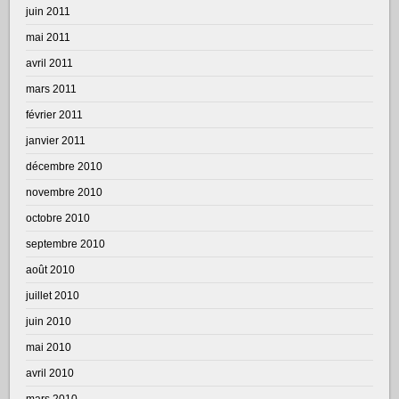
juin 2011
mai 2011
avril 2011
mars 2011
février 2011
janvier 2011
décembre 2010
novembre 2010
octobre 2010
septembre 2010
août 2010
juillet 2010
juin 2010
mai 2010
avril 2010
mars 2010