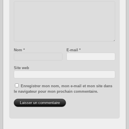
Nom
*
E-mail
*
Site web
Enregistrer mon nom, mon e-mail et mon site dans
le navigateur pour mon prochain commentaire.