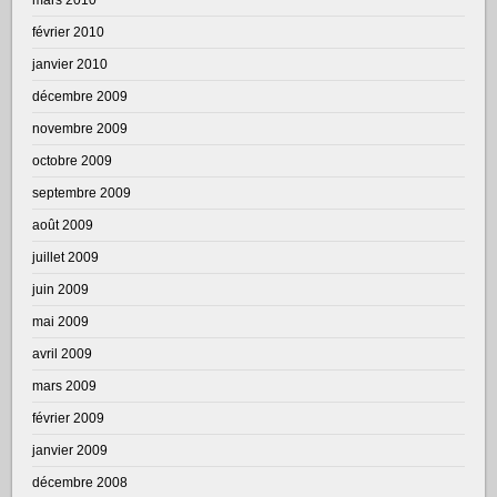
février 2010
janvier 2010
décembre 2009
novembre 2009
octobre 2009
septembre 2009
août 2009
juillet 2009
juin 2009
mai 2009
avril 2009
mars 2009
février 2009
janvier 2009
décembre 2008