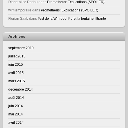
Diane-alice Radou
dans
Prometheus: Explications (SPOILER)
wlmtemporaire
dans
Prometheus: Explications (SPOILER)
Florian Saab
dans
Test de la Whirpool Pure, la fontaine filtrante
Archives
septembre 2019
juillet 2015
juin 2015
avril 2015
mars 2015
décembre 2014
août 2014
juin 2014
mai 2014
avril 2014