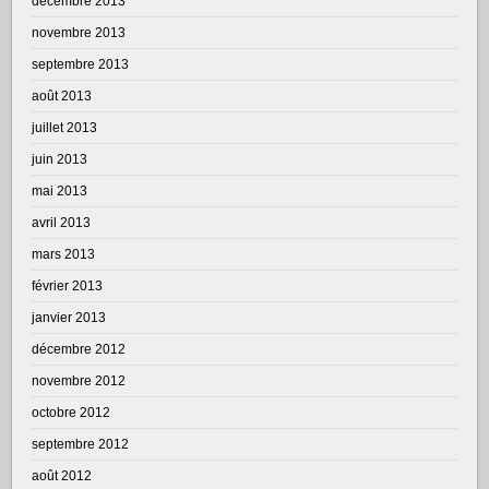
décembre 2013
novembre 2013
septembre 2013
août 2013
juillet 2013
juin 2013
mai 2013
avril 2013
mars 2013
février 2013
janvier 2013
décembre 2012
novembre 2012
octobre 2012
septembre 2012
août 2012