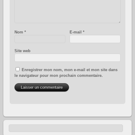
Nom
*
E-mail
*
Site web
Enregistrer mon nom, mon e-mail et mon site dans
le navigateur pour mon prochain commentaire.