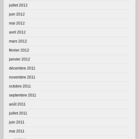
juillet 2012
juin 2012
mai 2012
avril 2012
mars 2012
février 2012
janvier 2012
décembre 2011
novembre 2011
octobre 2011
septembre 2011
août 2011
juillet 2011
juin 2011
mai 2011