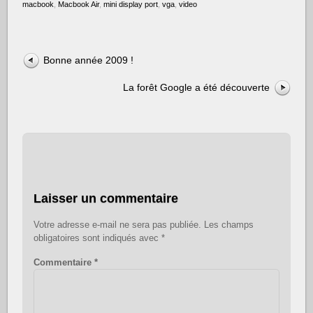
macbook
,
Macbook Air
,
mini display port
,
vga
,
video
Bonne année 2009 !
La forêt Google a été découverte
Laisser un commentaire
Votre adresse e-mail ne sera pas publiée.
Les champs
obligatoires sont indiqués avec
*
Commentaire
*