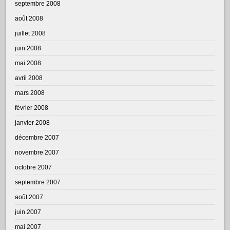
septembre 2008
août 2008
juillet 2008
juin 2008
mai 2008
avril 2008
mars 2008
février 2008
janvier 2008
décembre 2007
novembre 2007
octobre 2007
septembre 2007
août 2007
juin 2007
mai 2007