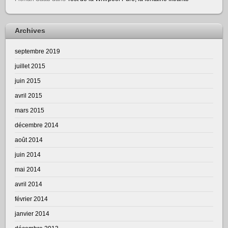
Archives
septembre 2019
juillet 2015
juin 2015
avril 2015
mars 2015
décembre 2014
août 2014
juin 2014
mai 2014
avril 2014
février 2014
janvier 2014