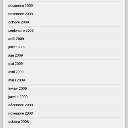
décembre 2009
novembre 2009
octobre 2009
septembre 2009
août 2009
juillet 2009
juin 2009
mai 2009
avril 2009
mars 2009
février 2009
janvier 2009
décembre 2008
novembre 2008
octobre 2008