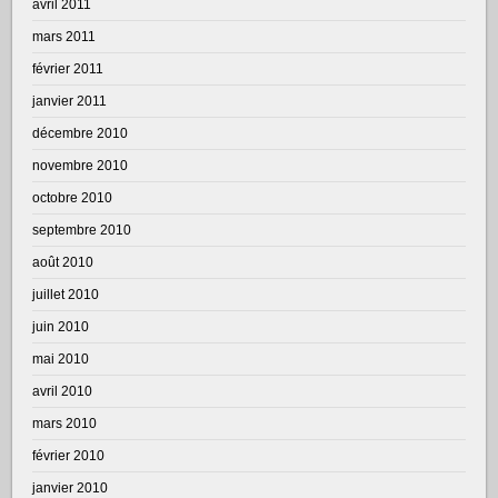
avril 2011
mars 2011
février 2011
janvier 2011
décembre 2010
novembre 2010
octobre 2010
septembre 2010
août 2010
juillet 2010
juin 2010
mai 2010
avril 2010
mars 2010
février 2010
janvier 2010