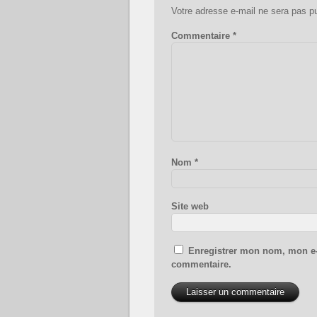
Votre adresse e-mail ne sera pas pu
Commentaire
*
Nom
*
Site web
Enregistrer mon nom, mon e-
commentaire.