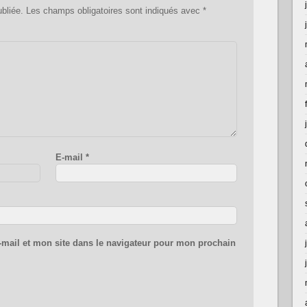
bliée.
Les champs obligatoires sont indiqués avec
*
E-mail
*
mail et mon site dans le navigateur pour mon prochain