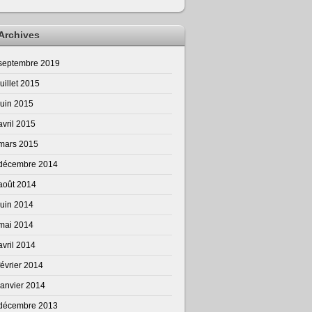
Archives
septembre 2019
juillet 2015
juin 2015
avril 2015
mars 2015
décembre 2014
août 2014
juin 2014
mai 2014
avril 2014
février 2014
janvier 2014
décembre 2013