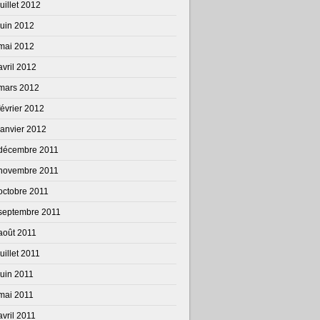
juillet 2012
juin 2012
mai 2012
avril 2012
mars 2012
février 2012
janvier 2012
décembre 2011
novembre 2011
octobre 2011
septembre 2011
août 2011
juillet 2011
juin 2011
mai 2011
avril 2011