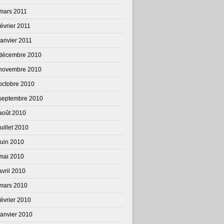
mars 2011
février 2011
janvier 2011
décembre 2010
novembre 2010
octobre 2010
septembre 2010
août 2010
juillet 2010
juin 2010
mai 2010
avril 2010
mars 2010
février 2010
janvier 2010