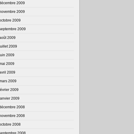
décembre 2009
novembre 2009
octobre 2009
septembre 2009
août 2009
juillet 2009
juin 2009
mai 2009
avril 2009
mars 2009
février 2009
janvier 2009
décembre 2008
novembre 2008
octobre 2008
septembre 2008