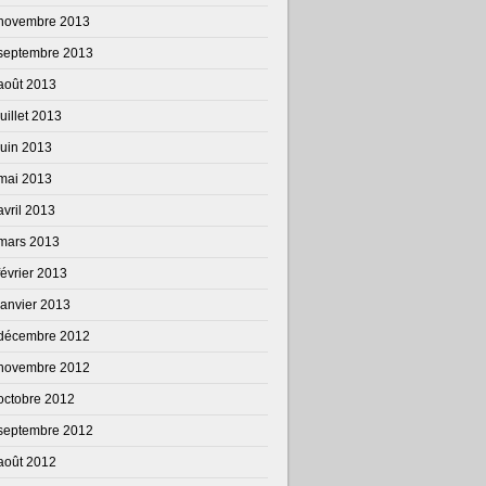
novembre 2013
septembre 2013
août 2013
juillet 2013
juin 2013
mai 2013
avril 2013
mars 2013
février 2013
janvier 2013
décembre 2012
novembre 2012
octobre 2012
septembre 2012
août 2012