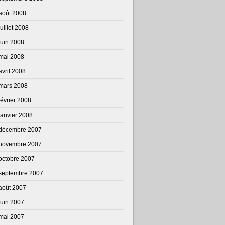
août 2008
juillet 2008
juin 2008
mai 2008
avril 2008
mars 2008
février 2008
janvier 2008
décembre 2007
novembre 2007
octobre 2007
septembre 2007
août 2007
juin 2007
mai 2007