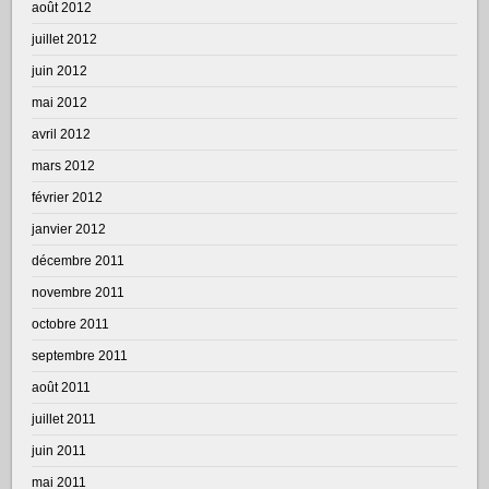
août 2012
juillet 2012
juin 2012
mai 2012
avril 2012
mars 2012
février 2012
janvier 2012
décembre 2011
novembre 2011
octobre 2011
septembre 2011
août 2011
juillet 2011
juin 2011
mai 2011