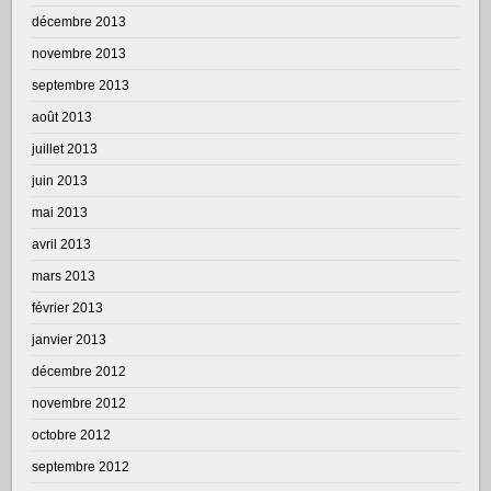
décembre 2013
novembre 2013
septembre 2013
août 2013
juillet 2013
juin 2013
mai 2013
avril 2013
mars 2013
février 2013
janvier 2013
décembre 2012
novembre 2012
octobre 2012
septembre 2012