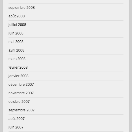
septembre 2008
août 2008
juillet 2008
juin 2008
mai 2008
avril 2008
mars 2008
février 2008
janvier 2008
décembre 2007
novembre 2007
octobre 2007
septembre 2007
août 2007
juin 2007