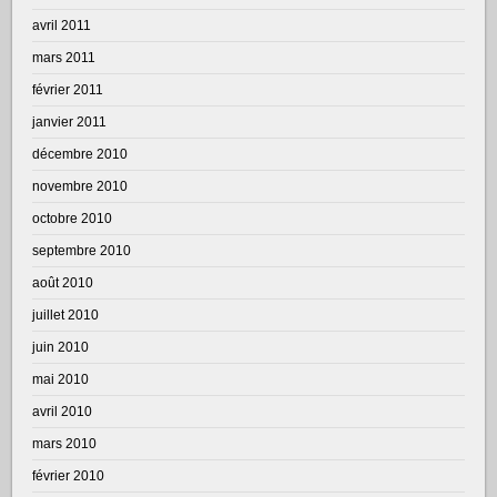
avril 2011
mars 2011
février 2011
janvier 2011
décembre 2010
novembre 2010
octobre 2010
septembre 2010
août 2010
juillet 2010
juin 2010
mai 2010
avril 2010
mars 2010
février 2010