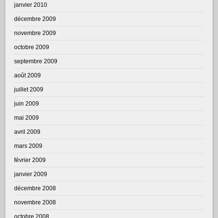
janvier 2010
décembre 2009
novembre 2009
octobre 2009
septembre 2009
août 2009
juillet 2009
juin 2009
mai 2009
avril 2009
mars 2009
février 2009
janvier 2009
décembre 2008
novembre 2008
octobre 2008