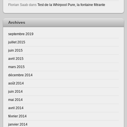
Florian Saab
dans
Test de la Whirpool Pure, la fontaine filtrante
Archives
septembre 2019
juillet 2015
juin 2015
avril 2015
mars 2015
décembre 2014
août 2014
juin 2014
mai 2014
avril 2014
février 2014
janvier 2014