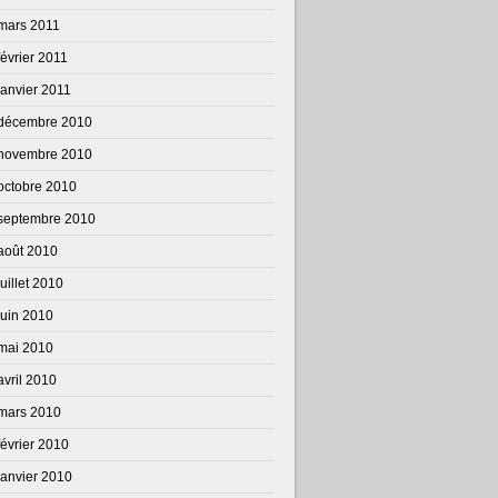
mars 2011
février 2011
janvier 2011
décembre 2010
novembre 2010
octobre 2010
septembre 2010
août 2010
juillet 2010
juin 2010
mai 2010
avril 2010
mars 2010
février 2010
janvier 2010