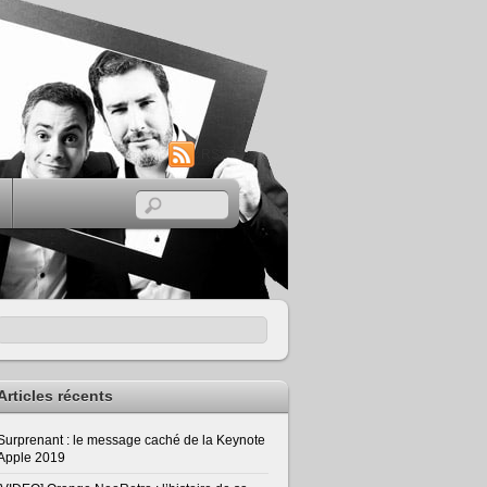
RSS
Articles récents
Surprenant : le message caché de la Keynote
Apple 2019