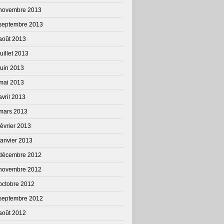
novembre 2013
septembre 2013
août 2013
juillet 2013
juin 2013
mai 2013
avril 2013
mars 2013
février 2013
janvier 2013
décembre 2012
novembre 2012
octobre 2012
septembre 2012
août 2012