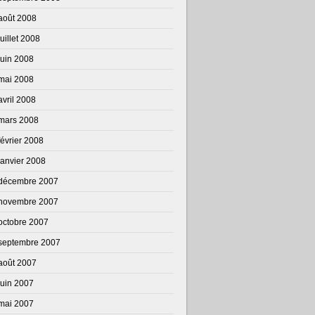
août 2008
juillet 2008
juin 2008
mai 2008
avril 2008
mars 2008
février 2008
janvier 2008
décembre 2007
novembre 2007
octobre 2007
septembre 2007
août 2007
juin 2007
mai 2007