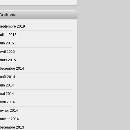
Archives
septembre 2019
juillet 2015
juin 2015
avril 2015
mars 2015
décembre 2014
août 2014
juin 2014
mai 2014
avril 2014
février 2014
janvier 2014
décembre 2013