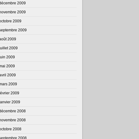
décembre 2009
novembre 2009
octobre 2009
septembre 2009
août 2009
juillet 2009
juin 2009
mai 2009
avril 2009
mars 2009
février 2009
janvier 2009
décembre 2008
novembre 2008
octobre 2008
septembre 2008