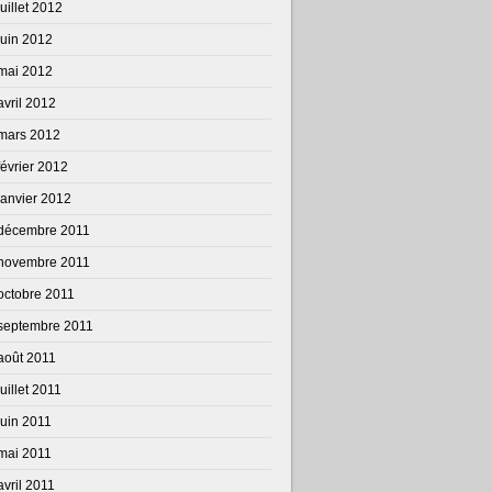
juillet 2012
juin 2012
mai 2012
avril 2012
mars 2012
février 2012
janvier 2012
décembre 2011
novembre 2011
octobre 2011
septembre 2011
août 2011
juillet 2011
juin 2011
mai 2011
avril 2011