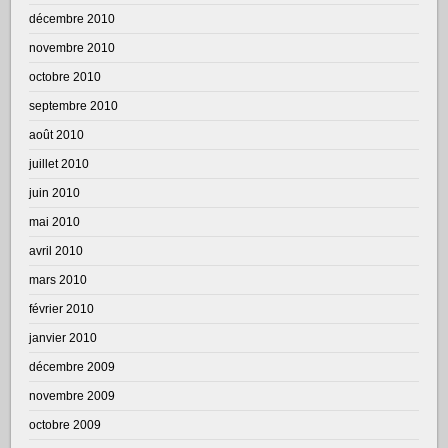
décembre 2010
novembre 2010
octobre 2010
septembre 2010
août 2010
juillet 2010
juin 2010
mai 2010
avril 2010
mars 2010
février 2010
janvier 2010
décembre 2009
novembre 2009
octobre 2009