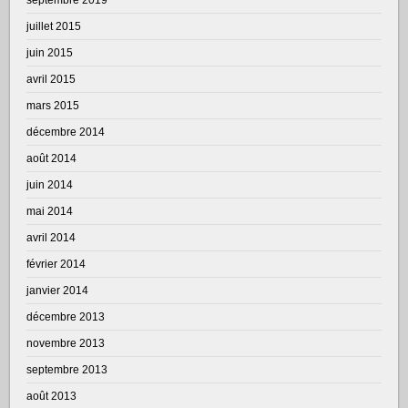
juillet 2015
juin 2015
avril 2015
mars 2015
décembre 2014
août 2014
juin 2014
mai 2014
avril 2014
février 2014
janvier 2014
décembre 2013
novembre 2013
septembre 2013
août 2013