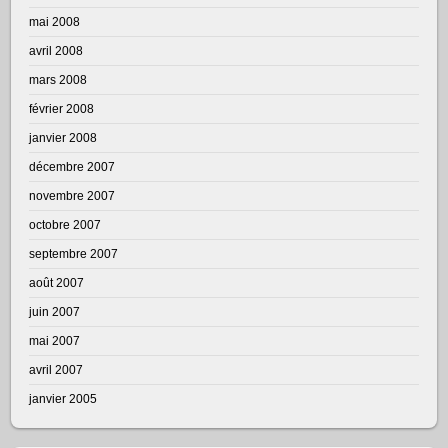
mai 2008
avril 2008
mars 2008
février 2008
janvier 2008
décembre 2007
novembre 2007
octobre 2007
septembre 2007
août 2007
juin 2007
mai 2007
avril 2007
janvier 2005