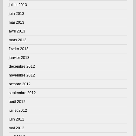
juillet 2013
juin 2013
mai 2013
avril 2013
mars 2013
février 2013
janvier 2013
décembre 2012
novembre 2012
octobre 2012
septembre 2012
août 2012
juillet 2012
juin 2012
mai 2012