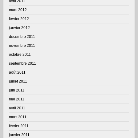
avril 2012
mars 2012
février 2012
janvier 2012
décembre 2011
novembre 2011
octobre 2011
septembre 2011
août 2011
juillet 2011
juin 2011
mai 2011
avril 2011
mars 2011
février 2011
janvier 2011