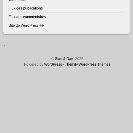
Flux des publications
Flux des commentaires
Site de WordPress-FR
↑
©
Stan & Dam
2026
Powered by
WordPress
•
Themify WordPress Themes