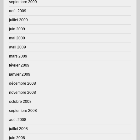
septembre 2009
août 2009
juillet 2009
juin 2009
mai 2009
avril 2009
mars 2009
février 2009
janvier 2009
décembre 2008
novembre 2008
octobre 2008
septembre 2008
août 2008
juillet 2008
juin 2008